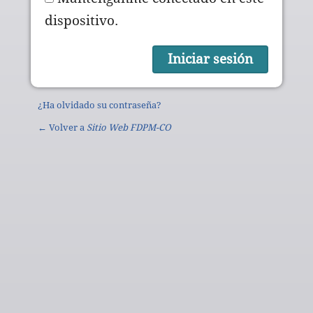
dispositivo.
¿Ha olvidado su contraseña?
← Volver a
Sitio Web FDPM-CO