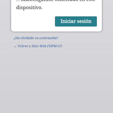
dispositivo.
¿Ha olvidado su contraseña?
← Volver a
Sitio Web FDPM-CO